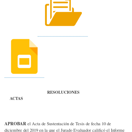
RESOLUCIONES
ACTAS
APROBAR
el Acta de Sustentación de Tesis de fecha 10 de
diciembre del 2019 en la que el Jurado Evaluador calificó el Informe