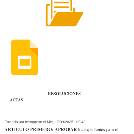
RESOLUCIONES
ACTAS
Enviado por
fcempresa
el
Mié, 17/09/2025 - 09:43
ARTÍCULO PRIMERO: APROBAR
los expedientes para el