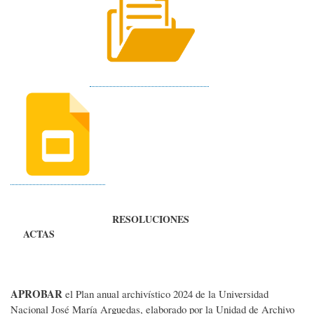
RESOLUCIONES
ACTAS
APROBAR
el
Plan anual archivístico 2024 de la Universidad
Nacional José María Arguedas, elaborado por la Unidad de Archivo