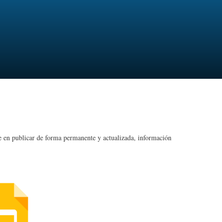
e en publicar de forma permanente y actualizada, información